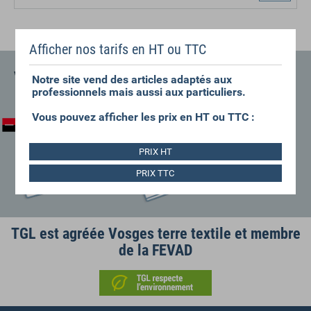
Afficher nos tarifs en HT ou TTC
VOS GARANTIES
Notre site vend des articles adaptés aux
professionnels mais aussi aux particuliers.
Vous pouvez afficher les prix en HT ou TTC :
PRIX HT
PRIX TTC
TGL est agréée Vosges terre textile et membre
de la FEVAD