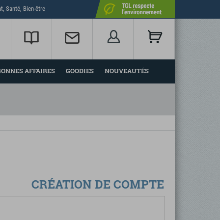
t, Santé, Bien-être
BONNES AFFAIRES
GOODIES
NOUVEAUTÉS
CRÉATION DE COMPTE