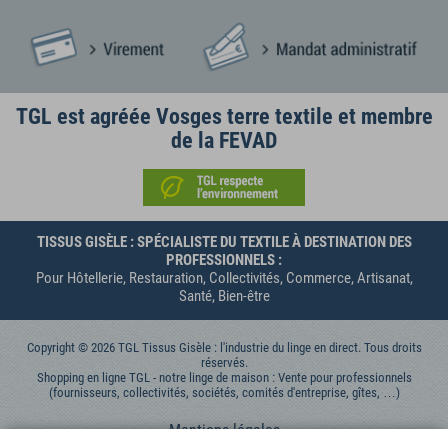
TGL est agréée Vosges terre textile et membre
de la FEVAD
TISSUS GISÈLE : SPÉCIALISTE DU TEXTILE À DESTINATION DES
PROFESSIONNELS :
Pour Hôtellerie, Restauration, Collectivités, Commerce, Artisanat,
Santé, Bien-être
Copyright © 2026 TGL Tissus Gisèle : l'industrie du linge en direct. Tous droits
réservés.
Shopping en ligne TGL - notre linge de maison : Vente pour professionnels
(fournisseurs, collectivités, sociétés, comités d'entreprise, gîtes, …)
Mentions légales