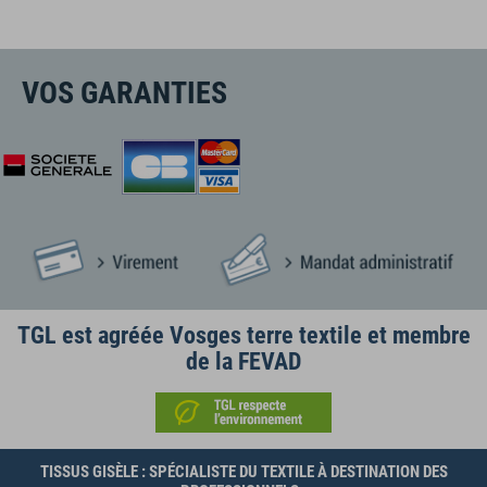
VOS GARANTIES
TGL est agréée Vosges terre textile et membre
de la FEVAD
TISSUS GISÈLE : SPÉCIALISTE DU TEXTILE À DESTINATION DES