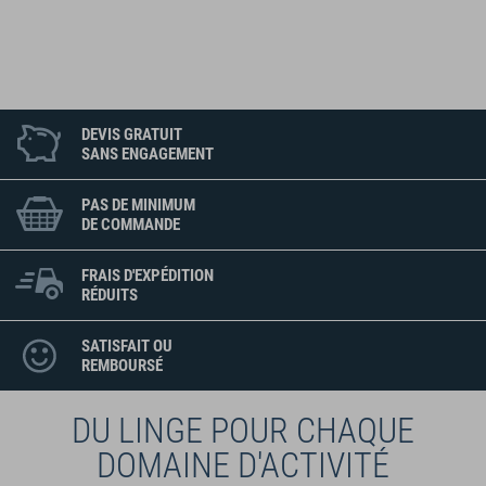
DEVIS GRATUIT
SANS ENGAGEMENT
PAS DE MINIMUM
DE COMMANDE
FRAIS D'EXPÉDITION
RÉDUITS
SATISFAIT OU
REMBOURSÉ
DU LINGE POUR CHAQUE
DOMAINE D'ACTIVITÉ