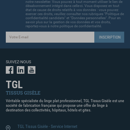
notre newsletter. Vous pouvez à tout moment utiliser le lien de
désabonnement intégré dans celle-ci. Vous disposez en tout
état de cause de droits relatifs à vos données : vous pouvez
exercer ces droits, veuillez consulter nos rubriques "Politique de
confidentialité candidats" et "Données personnelles". Pour en
savoir plus sur la gestion de vos données et vos droits,
reportez-vous à notre politique de confidentialité.
SUIVEZ-NOUS
TGL
TISSUS GISÈLE
Véritable spécialiste du linge plat professionnel, TGL Tissus Gisèle est une
société de fabrication française qui propose une offre de linge à
destination des collectivités, hôpitaux, hôtels et gites.
TGL Tissus Gisèle - Service Internet