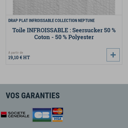
DRAP PLAT INFROISSABLE COLLECTION NEPTUNE
Toile INFROISSABLE : Seersucker 50 %
Coton - 50 % Polyester
A partir de
19,10 €
HT
VOS GARANTIES