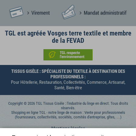
TGL est agréée Vosges terre textile et membre
de la FEVAD
TISSUS GISÈLE : SPÉCIALISTE DU TEXTILE À DESTINATION DES
PROFESSIONNELS :
Pour Hôtellerie, Restauration, Collectivités, Commerce, Artisanat,
Santé, Bien-être
Copyright © 2026 TGL Tissus Gisèle : l'industrie du linge en direct. Tous droits
réservés.
Shopping en ligne TGL - notre linge de maison : Vente pour professionnels
(fournisseurs, collectivités, sociétés, comités d'entreprise, gîtes, …)
Mentions légales