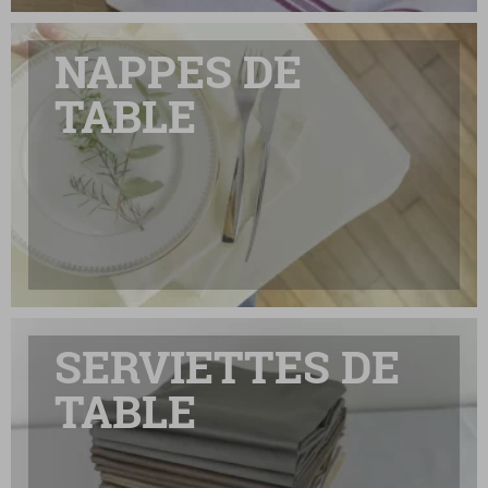
NAPPES DE
TABLE
SERVIETTES DE
TABLE