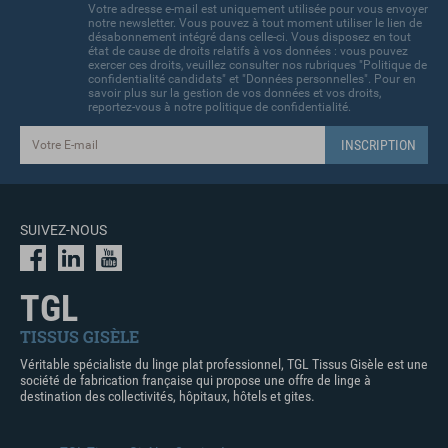
Votre adresse e-mail est uniquement utilisée pour vous envoyer
notre newsletter. Vous pouvez à tout moment utiliser le lien de
désabonnement intégré dans celle-ci. Vous disposez en tout
état de cause de droits relatifs à vos données : vous pouvez
exercer ces droits, veuillez consulter nos rubriques "Politique de
confidentialité candidats" et "Données personnelles". Pour en
savoir plus sur la gestion de vos données et vos droits,
reportez-vous à notre politique de confidentialité.
SUIVEZ-NOUS
TGL
TISSUS GISÈLE
Véritable spécialiste du linge plat professionnel, TGL Tissus Gisèle est une
société de fabrication française qui propose une offre de linge à
destination des collectivités, hôpitaux, hôtels et gites.