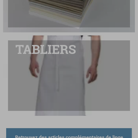
TABLIERS
Retrouvez des articles complémentaires de linge