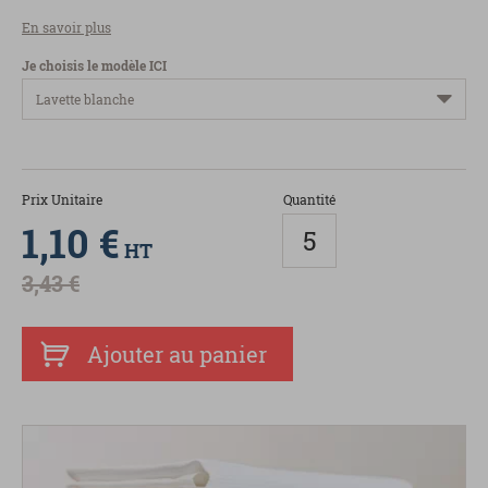
En savoir plus
Je choisis le modèle ICI
Prix Unitaire
Quantité
1,10 €
HT
3,43 €
Ajouter au panier