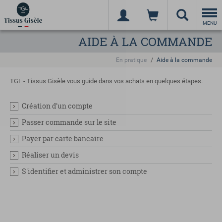
Togg
navi
MENU
AIDE À LA COMMANDE
En pratique
Aide à la commande
TGL - Tissus Gisèle vous guide dans vos achats en quelques étapes.
Création d'un compte
Passer commande sur le site
Payer par carte bancaire
Réaliser un devis
S'identifier et administrer son compte