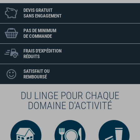
DEVIS GRATUIT
SANS ENGAGEMENT
PAS DE MINIMUM
DE COMMANDE
FRAIS D'EXPÉDITION
RÉDUITS
SATISFAIT OU
REMBOURSÉ
DU LINGE POUR CHAQUE
DOMAINE D'ACTIVITÉ