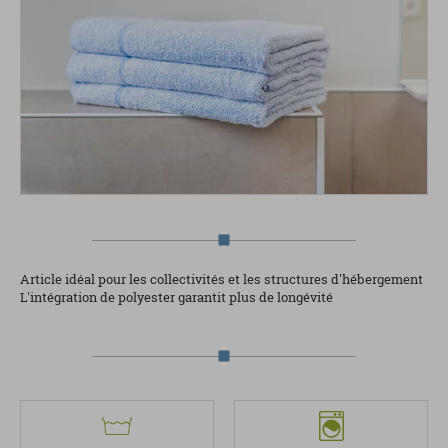
Article idéal pour les collectivités et les structures d'hébergement
L'intégration de polyester garantit plus de longévité