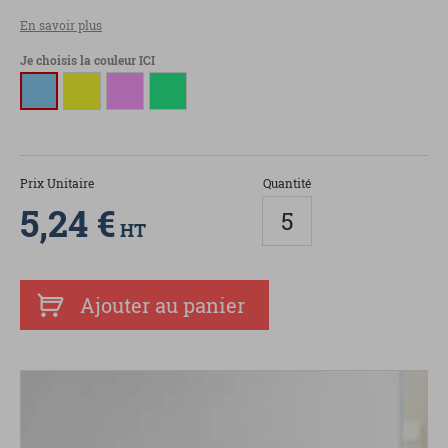
En savoir plus
Je choisis la couleur ICI
Prix Unitaire
Quantité
5,24 €
HT
Ajouter au panier