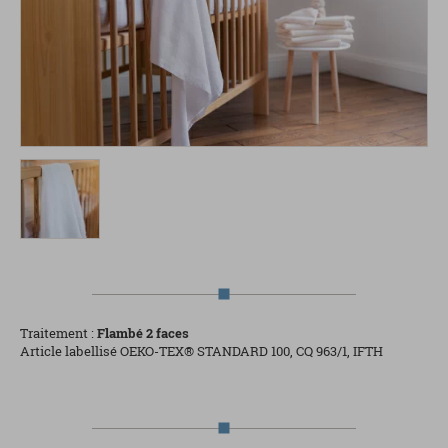
Traitement :
Flambé 2 faces
Article labellisé OEKO-TEX® STANDARD 100, CQ 963/1, IFTH