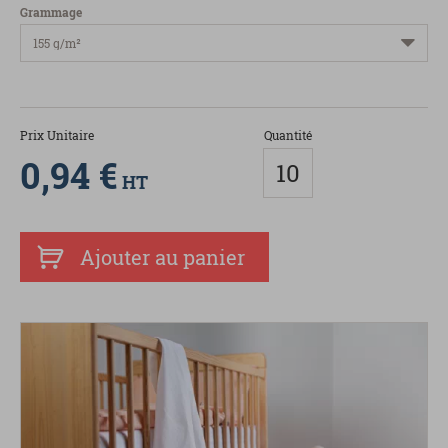
Grammage
Prix Unitaire
Quantité
0,94 €
HT
Ajouter au panier