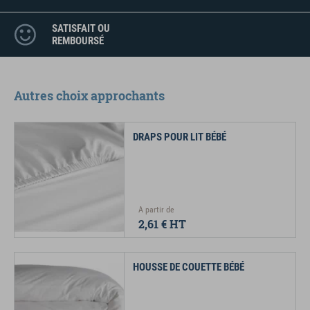
SATISFAIT OU
REMBOURSÉ
Autres choix approchants
DRAPS POUR LIT BÉBÉ
A partir de
2,61 €
HT
HOUSSE DE COUETTE BÉBÉ