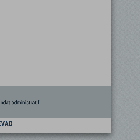
FEVAD