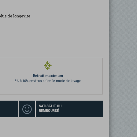
plus de longévité
Retrait maximum
5% à 10% environ selon le mode de lavage
SATISFAIT OU
REMBOURSÉ