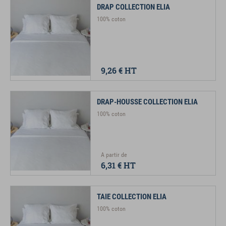
DRAP COLLECTION ELIA
100% coton
9,26 €
HT
DRAP-HOUSSE COLLECTION ELIA
100% coton
A partir de
6,31 €
HT
TAIE COLLECTION ELIA
100% coton