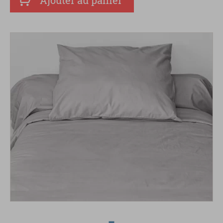
Ajouter au panier