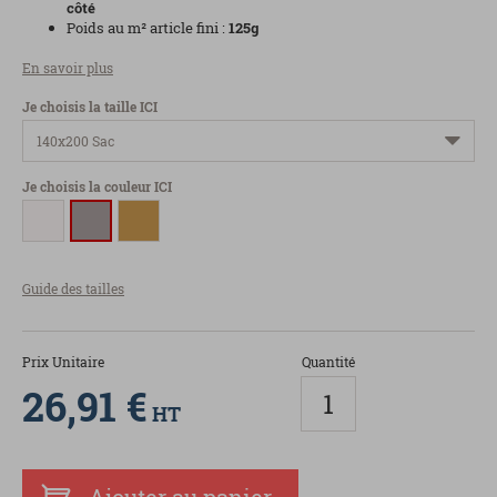
côté
Poids au m² article fini :
125g
En savoir plus
Je choisis la taille ICI
Je choisis la couleur ICI
Guide des tailles
Prix Unitaire
Quantité
26,91 €
HT