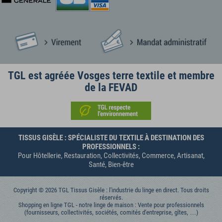
TGL est agréée Vosges terre textile et membre
de la FEVAD
TISSUS GISÈLE : SPÉCIALISTE DU TEXTILE À DESTINATION DES
PROFESSIONNELS :
Pour Hôtellerie, Restauration, Collectivités, Commerce, Artisanat,
Santé, Bien-être
Copyright © 2026 TGL Tissus Gisèle : l'industrie du linge en direct. Tous droits
réservés.
Shopping en ligne TGL - notre linge de maison : Vente pour professionnels
(fournisseurs, collectivités, sociétés, comités d'entreprise, gîtes, …)