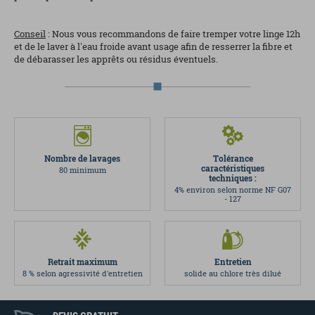
Conseil
: Nous vous recommandons de faire tremper votre linge 12h
et de le laver à l'eau froide avant usage afin de resserrer la fibre et
de débarasser les apprêts ou résidus éventuels.
Nombre de lavages
Tolérance
caractéristiques
80 minimum
techniques :
4% environ selon norme NF G07
- 127
Retrait maximum
Entretien
8 % selon agressivité d'entretien
solide au chlore très dilué