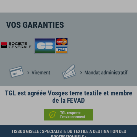
VOS GARANTIES
TGL est agréée Vosges terre textile et membre
de la FEVAD
TISSUS GISÈLE : SPÉCIALISTE DU TEXTILE À DESTINATION DES