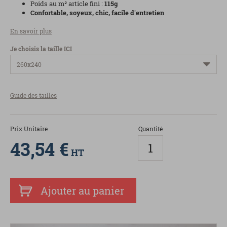
Poids au m² article fini :
115g
Confortable, soyeux, chic, facile d'entretien
En savoir plus
Je choisis la taille ICI
Guide des tailles
Prix Unitaire
Quantité
43,54 €
HT
Ajouter au panier