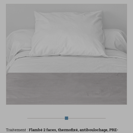
Traitement :
Flambé 2 faces, thermofixé, antiboulochage, PRE-