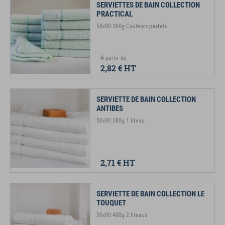
SERVIETTES DE BAIN COLLECTION
PRACTICAL
50x90 360g Couleurs pastels
A partir de
2,82 €
HT
SERVIETTE DE BAIN COLLECTION
ANTIBES
50x90 380g 1 liteau
2,71 €
HT
SERVIETTE DE BAIN COLLECTION LE
TOUQUET
50x90 400g 2 liteaux