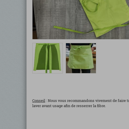
Conseil
: Nous vous recommandons vivement de faire tre
laver avant usage afin de resserrer la fibre.