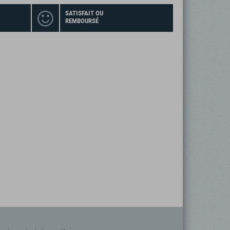
SATISFAIT OU
REMBOURSÉ