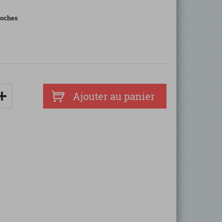
 poches
Ajouter au panier