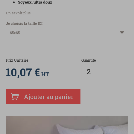
Soyeux, ultra doux
En savoir plus
Je choisis la taille ICI
Prix Unitaire
Quantité
10,07 €
HT
Ajouter au panier