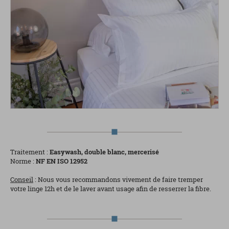
Traitement :
Easywash, double blanc, mercerisé
Norme :
NF EN ISO 12952
Conseil
: Nous vous recommandons vivement de faire tremper
votre linge 12h et de le laver avant usage afin de resserrer la fibre.