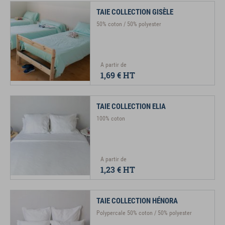
TAIE COLLECTION GISÈLE
50% coton / 50% polyester
A partir de
1,69 €
HT
TAIE COLLECTION ELIA
100% coton
A partir de
1,23 €
HT
TAIE COLLECTION HÉNORA
Polypercale 50% coton / 50% polyester