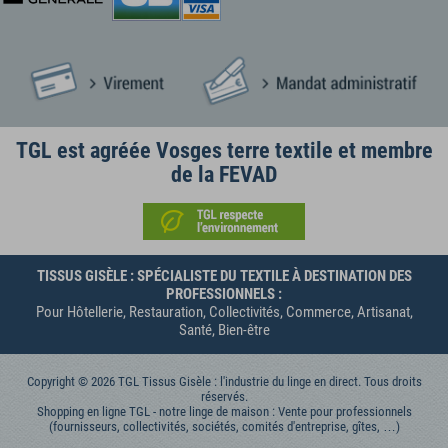
TGL est agréée Vosges terre textile et membre
de la FEVAD
TISSUS GISÈLE : SPÉCIALISTE DU TEXTILE À DESTINATION DES
PROFESSIONNELS :
Pour Hôtellerie, Restauration, Collectivités, Commerce, Artisanat,
Santé, Bien-être
Copyright © 2026 TGL Tissus Gisèle : l'industrie du linge en direct. Tous droits
réservés.
Shopping en ligne TGL - notre linge de maison : Vente pour professionnels
(fournisseurs, collectivités, sociétés, comités d'entreprise, gîtes, …)