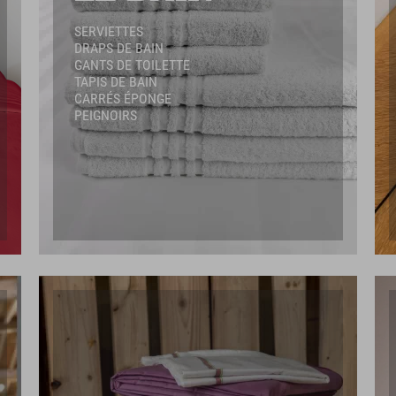
SERVIETTES
DRAPS DE BAIN
GANTS DE TOILETTE
TAPIS DE BAIN
CARRÉS ÉPONGE
PEIGNOIRS