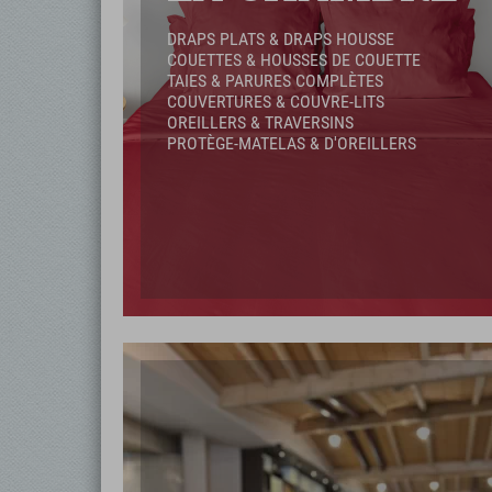
DRAPS PLATS & DRAPS HOUSSE
COUETTES & HOUSSES DE COUETTE
TAIES & PARURES COMPLÈTES
COUVERTURES & COUVRE-LITS
OREILLERS & TRAVERSINS
PROTÈGE-MATELAS & D'OREILLERS