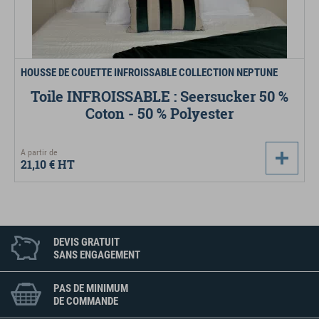
HOUSSE DE COUETTE INFROISSABLE COLLECTION NEPTUNE
Toile INFROISSABLE : Seersucker 50 %
Coton - 50 % Polyester
A partir de
21,10 €
HT
DEVIS GRATUIT
SANS ENGAGEMENT
PAS DE MINIMUM
DE COMMANDE