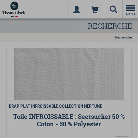
Togg
navi
MENU
RECHERCHE
Recherche
DRAP PLAT INFROISSABLE COLLECTION NEPTUNE
Toile INFROISSABLE : Seersucker 50 %
Coton - 50 % Polyester