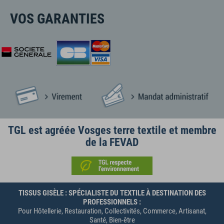
VOS GARANTIES
TGL est agréée Vosges terre textile et membre
de la FEVAD
TISSUS GISÈLE : SPÉCIALISTE DU TEXTILE À DESTINATION DES
PROFESSIONNELS :
Pour Hôtellerie, Restauration, Collectivités, Commerce, Artisanat,
Santé, Bien-être