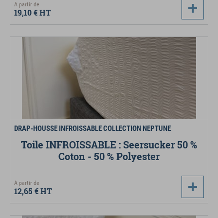
A partir de
19,10 €
HT
DRAP-HOUSSE INFROISSABLE COLLECTION NEPTUNE
Toile INFROISSABLE : Seersucker 50 %
Coton - 50 % Polyester
A partir de
12,65 €
HT