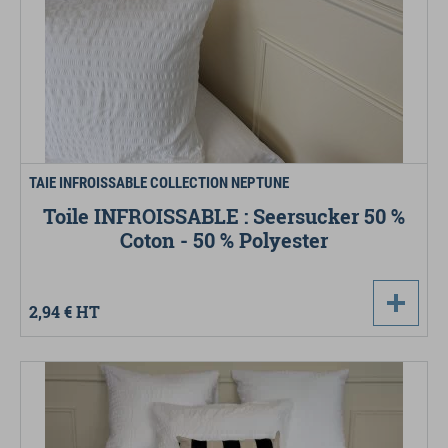
TAIE INFROISSABLE COLLECTION NEPTUNE
Toile INFROISSABLE : Seersucker 50 %
Coton - 50 % Polyester
2,94 €
HT